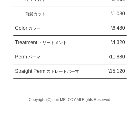
\1,080
前髪カット
Color
\6,480
カラー
Treatment
\4,320
トリートメント
Perm
\11,880
パーマ
Straight Perm
\15,120
ストレートパーマ
Copyright (C) hair MELODY All Rights Reserved.